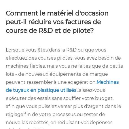
Comment le matériel d'occasion
peut-il réduire vos factures de
course de R&D et de pilote?
Lorsque vous êtes dans la R&D ou que vous
effectuez des courses pilotes, vous avez besoin de
machines fiables, mais vous ne faites que de petits
lots - de nouveaux équipements de marque
peuvent ressembler à une exagération.
Machines
de tuyaux en plastique utilisés
Laissez-vous
exécuter des essais sans souffler votre budget,
afin que vous puissiez verser plus d'argent dans le
réglage fin de votre processus ou tester de
nouvelles recettes, en réduisant vos dépenses