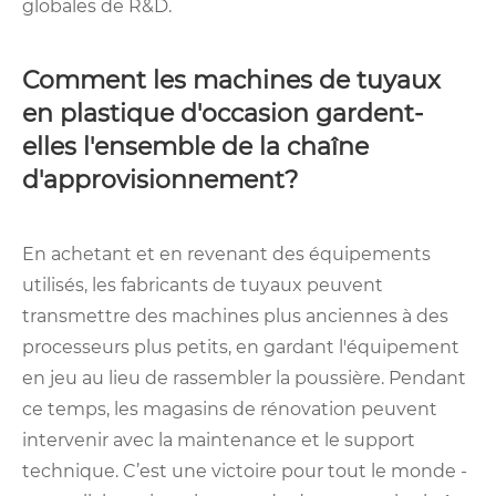
globales de R&D.
Comment les machines de tuyaux
en plastique d'occasion gardent-
elles l'ensemble de la chaîne
d'approvisionnement?
En achetant et en revenant des équipements
utilisés, les fabricants de tuyaux peuvent
transmettre des machines plus anciennes à des
processeurs plus petits, en gardant l'équipement
en jeu au lieu de rassembler la poussière. Pendant
ce temps, les magasins de rénovation peuvent
intervenir avec la maintenance et le support
technique. C’est une victoire pour tout le monde -