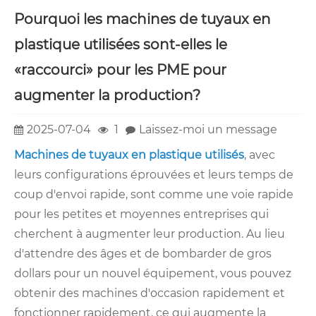
Pourquoi les machines de tuyaux en
plastique utilisées sont-elles le
«raccourci» pour les PME pour
augmenter la production?
2025-07-04
1
Laissez-moi un message
Machines de tuyaux en plastique utilisés
, avec
leurs configurations éprouvées et leurs temps de
coup d'envoi rapide, sont comme une voie rapide
pour les petites et moyennes entreprises qui
cherchent à augmenter leur production. Au lieu
d'attendre des âges et de bombarder de gros
dollars pour un nouvel équipement, vous pouvez
obtenir des machines d'occasion rapidement et
fonctionner rapidement, ce qui augmente la