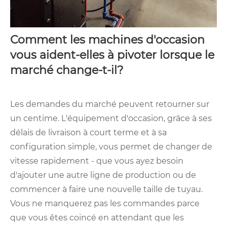
Comment les machines d'occasion
vous aident-elles à pivoter lorsque le
marché change-t-il?
Les demandes du marché peuvent retourner sur
un centime. L'équipement d'occasion, grâce à ses
délais de livraison à court terme et à sa
configuration simple, vous permet de changer de
vitesse rapidement - que vous ayez besoin
d'ajouter une autre ligne de production ou de
commencer à faire une nouvelle taille de tuyau.
Vous ne manquerez pas les commandes parce
que vous êtes coincé en attendant que les