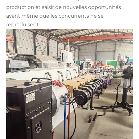
production et saisir de nouvelles opportunités
avant même que les concurrents ne se
reproduisent.