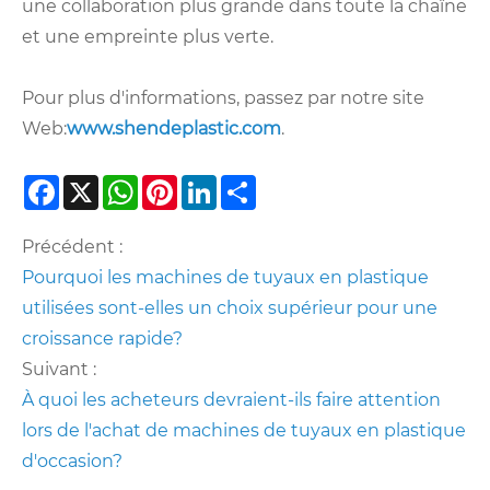
une collaboration plus grande dans toute la chaîne
et une empreinte plus verte.
Pour plus d'informations, passez par notre site
Web:
www.shendeplastic.com
.
Facebook
X
WhatsApp
Pinterest
LinkedIn
Share
Précédent :
Pourquoi les machines de tuyaux en plastique
utilisées sont-elles un choix supérieur pour une
croissance rapide?
Suivant :
À quoi les acheteurs devraient-ils faire attention
lors de l'achat de machines de tuyaux en plastique
d'occasion?