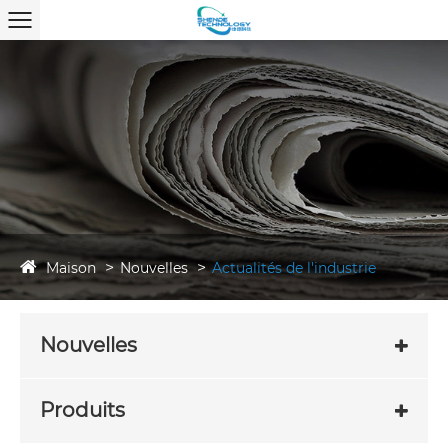
Maison
Nouvelles
Actualités de l'industrie
Nouvelles
Produits