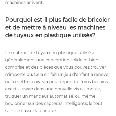
machines arrivent.
Pourquoi est-il plus facile de bricoler
et de mettre à niveau les machines
de tuyaux en plastique utilisés?
Le matériel de tuyaux en plastique utilisé a
généralement une conception solide et bien
comprise et des pièces que vous pouvez trouver
n'importe où. Cela en fait un jeu d'enfant à rénover
ou à mettre à niveau pour répondre à vos besoins
exacts - swap dans une nouvelle vis ou moule,
truquer un mangeur automatisé, ou même
boulonner sur des capteurs intelligents, le tout
sans se casser la banque.